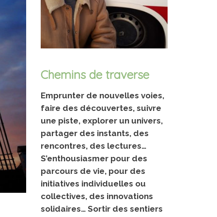
Chemins de traverse
Emprunter de nouvelles voies,
faire des découvertes, suivre
une piste, explorer un univers,
partager des instants, des
rencontres, des lectures…
S’enthousiasmer pour des
parcours de vie, pour des
initiatives individuelles ou
collectives, des innovations
solidaires…
Sortir des sentiers