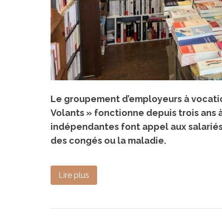
Le groupement d’employeurs à vocatio
Volants » fonctionne depuis trois ans à 
indépendantes font appel aux salarié
des congés ou la maladie.
Lire plus