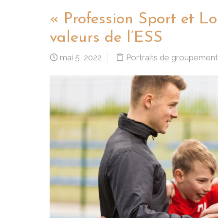
« Profession Sport et Loi
valeurs de l’ESS
mai 5, 2022
Portraits de groupemen