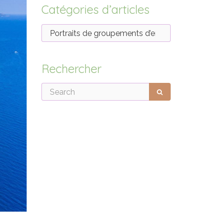
Catégories d’articles
Rechercher