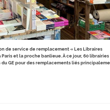
n de service de remplacement « Les Libraires
Paris et la proche banlieue. À ce jour, 60 librairies
s du GE pour des remplacements liés principaleme